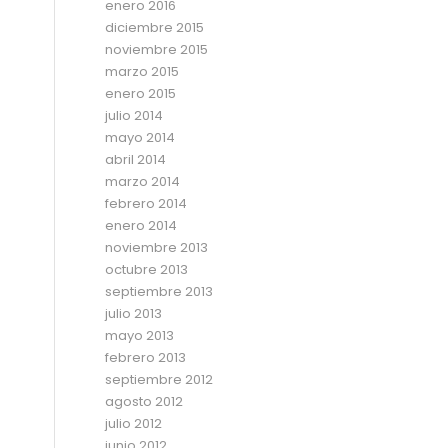
enero 2016
diciembre 2015
noviembre 2015
marzo 2015
enero 2015
julio 2014
mayo 2014
abril 2014
marzo 2014
febrero 2014
enero 2014
noviembre 2013
octubre 2013
septiembre 2013
julio 2013
mayo 2013
febrero 2013
septiembre 2012
agosto 2012
julio 2012
junio 2012