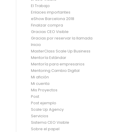
El Trabajo
Enlaces importantes
eShow Barcelona 2018
Finalizar compra
Gracias CEO Visible
Gracias por reservar la llamada
Inicio
MasterClass Scale Up Business
Mentoría Estándar
Mentoría para empresarios
Mentoring Cambio Digital
Mi afición
Mi cuenta
Mis Proyectos
Post
Post ejemplo
Scale Up Agency
Servicios
Sistema CEO Visible
Sobre el papel