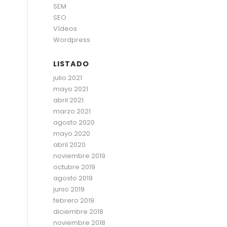
SEM
SEO
Vídeos
Wordpress
LISTADO
julio 2021
mayo 2021
abril 2021
marzo 2021
agosto 2020
mayo 2020
abril 2020
noviembre 2019
octubre 2019
agosto 2019
junio 2019
febrero 2019
diciembre 2018
noviembre 2018