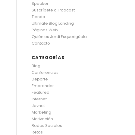
Speaker
Suscríbete al Podcast
Tienda
Ultimate Blog Landing
Páginas Web
Quién es Jordi Esquerigüela
Contacto
CATEGORÍAS
Blog
Conferencias
Deporte
Emprender
Featured
Internet
Jevnet
Marketing
Motivación
Redes Sociales
Retos