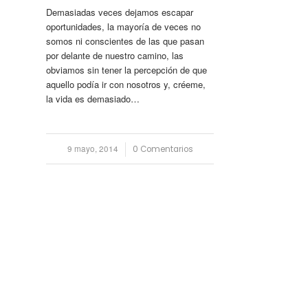
Demasiadas veces dejamos escapar
oportunidades, la mayoría de veces no
somos ni conscientes de las que pasan
por delante de nuestro camino, las
obviamos sin tener la percepción de que
aquello podía ir con nosotros y, créeme,
la vida es demasiado…
9 mayo, 2014
/
0 Comentarios