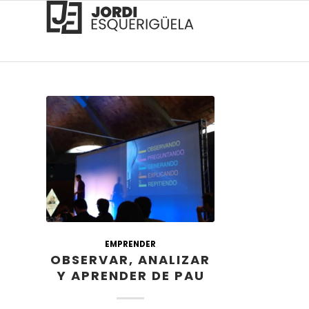
EMPRENDER
OBSERVAR, ANALIZAR
Y APRENDER DE PAU