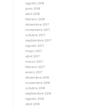
agosto 2018
junio 2018
abril 2018
febrero 2018
diciembre 2017
noviembre 2017
octubre 2017
septiembre 2017
agosto 2017
mayo 2017
abril 2017
marzo 2017
febrero 2017
enero 2017
diciembre 2016
noviembre 2016
octubre 2016
septiembre 2016
agosto 2016
abril 2016