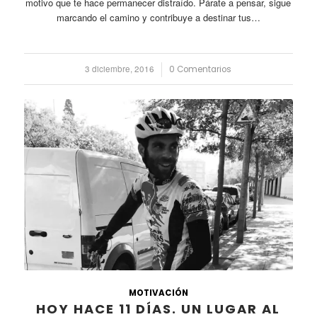
motivo que te hace permanecer distraído. Párate a pensar, sigue
marcando el camino y contribuye a destinar tus…
3 diciembre, 2016
/
0 Comentarios
MOTIVACIÓN
HOY HACE 11 DÍAS. UN LUGAR AL