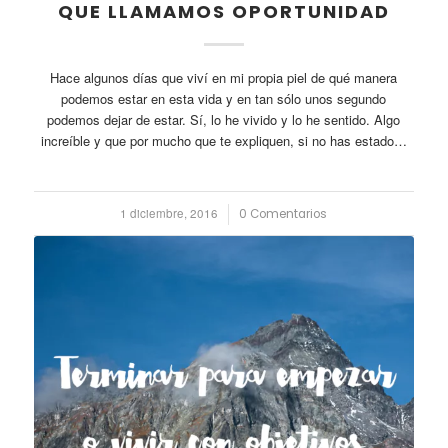
QUE LLAMAMOS OPORTUNIDAD
Hace algunos días que viví en mi propia piel de qué manera
podemos estar en esta vida y en tan sólo unos segundo
podemos dejar de estar. Sí, lo he vivido y lo he sentido. Algo
increíble y que por mucho que te expliquen, si no has estado…
1 diciembre, 2016
/
0 Comentarios