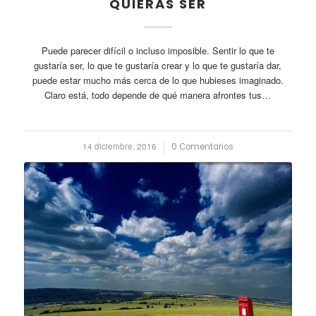
QUIERAS SER
Puede parecer difícil o incluso imposible. Sentir lo que te
gustaría ser, lo que te gustaría crear y lo que te gustaría dar,
puede estar mucho más cerca de lo que hubieses imaginado.
Claro está, todo depende de qué manera afrontes tus…
14 diciembre, 2016
/
0 Comentarios