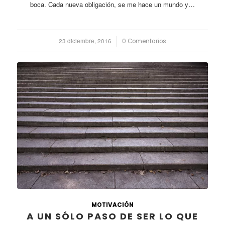
boca. Cada nueva obligación, se me hace un mundo y…
23 diciembre, 2016
/
0 Comentarios
MOTIVACIÓN
A UN SÓLO PASO DE SER LO QUE