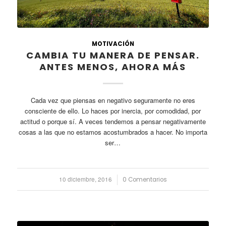
MOTIVACIÓN
CAMBIA TU MANERA DE PENSAR.
ANTES MENOS, AHORA MÁS
Cada vez que piensas en negativo seguramente no eres
consciente de ello. Lo haces por inercia, por comodidad, por
actitud o porque sí. A veces tendemos a pensar negativamente
cosas a las que no estamos acostumbrados a hacer. No importa
ser…
10 diciembre, 2016
/
0 Comentarios