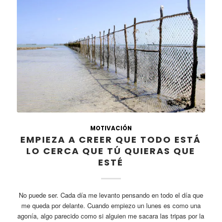
MOTIVACIÓN
EMPIEZA A CREER QUE TODO ESTÁ
LO CERCA QUE TÚ QUIERAS QUE
ESTÉ
No puede ser. Cada día me levanto pensando en todo el día que
me queda por delante. Cuando empiezo un lunes es como una
agonía, algo parecido como si alguien me sacara las tripas por la