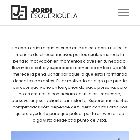
En cada artículo que escribo en esta categoría busco la
manera de ofrecer motivos por los cuales merece la
pena la motivación en momentos claves en tu negocio,
llevando a cabo y superando momentos en los que sólo
merece la pena luchar por aquello que estás formando
desde los cimientos. Estar motivado es algo que puede
parecer que viene en los genes de cada persona, pero
no es así. Basta con desarrollar tu plan, implicarte,
perseverar y ser valiente e insistente. Superar momentos
complicados sólo depende de ti, pero con mis artículos
quiero ayudarte para que pelear por tu proyecto sea
algo visto desde otro punto de vista.