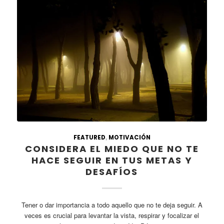
,
FEATURED
MOTIVACIÓN
CONSIDERA EL MIEDO QUE NO TE
HACE SEGUIR EN TUS METAS Y
DESAFÍOS
Tener o dar importancia a todo aquello que no te deja seguir. A
veces es crucial para levantar la vista, respirar y focalizar el