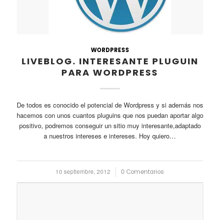
WORDPRESS
LIVEBLOG. INTERESANTE PLUGUIN
PARA WORDPRESS
De todos es conocido el potencial de Wordpress y si además nos
hacemos con unos cuantos pluguins que nos puedan aportar algo
positivo, podremos conseguir un sitio muy interesante,adaptado
a nuestros intereses e intereses. Hoy quiero…
10 septiembre, 2012
/
0 Comentarios