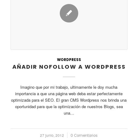
WORDPRESS
AÑADIR NOFOLLOW A WORDPRESS
Imagino que por mi trabajo, ultimamente le doy mucha
importancia a que una página web deba estar perfectamente
optimizada para el SEO. El gran CMS Wordpress nos brinda una
oportunidad para que la optimización de nuestros Blogs, sea
una…
27 junio, 2012
/
0 Comentarios