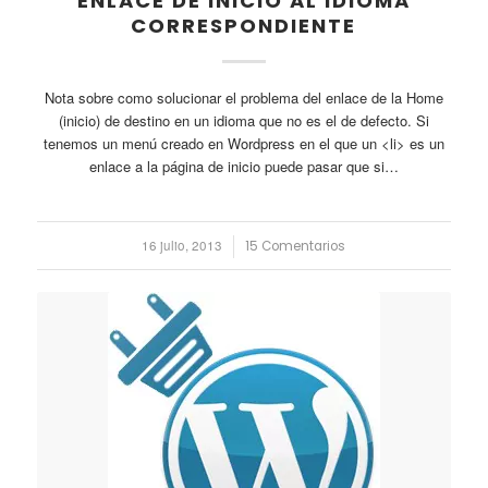
ENLACE DE INICIO AL IDIOMA
CORRESPONDIENTE
Nota sobre como solucionar el problema del enlace de la Home
(inicio) de destino en un idioma que no es el de defecto. Si
tenemos un menú creado en Wordpress en el que un <li> es un
enlace a la página de inicio puede pasar que si…
16 julio, 2013
/
15 Comentarios