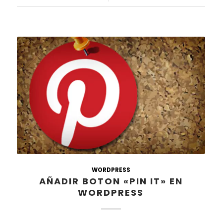
WORDPRESS
AÑADIR BOTON «PIN IT» EN
WORDPRESS