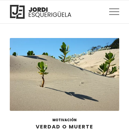
MOTIVACIÓN
VERDAD O MUERTE