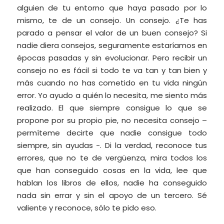
alguien de tu entorno que haya pasado por lo
mismo, te de un consejo. Un consejo. ¿Te has
parado a pensar el valor de un buen consejo? Si
nadie diera consejos, seguramente estaríamos en
épocas pasadas y sin evolucionar. Pero recibir un
consejo no es fácil si todo te va tan y tan bien y
más cuando no has cometido en tu vida ningún
error. Yo ayudo a quién lo necesita, me siento más
realizado. El que siempre consigue lo que se
propone por su propio pie, no necesita consejo –
permíteme decirte que nadie consigue todo
siempre, sin ayudas -. Di la verdad, reconoce tus
errores, que no te de vergüenza, mira todos los
que han conseguido cosas en la vida, lee que
hablan los libros de ellos, nadie ha conseguido
nada sin errar y sin el apoyo de un tercero. Sé
valiente y reconoce, sólo te pido eso.