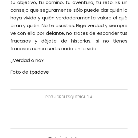
tu objetivo, tu camino, tu aventura, tu reto. Es un
consejo que seguramente sólo puede dar quién lo
haya vivido y quién verdaderamente valore el qué
dirán y quién. No te asustes. Elige verdad y siempre
ve con ella por delante, no trates de esconder tus
fracasos y déjate de historias, si no tienes
fracasos nunca serás nada en la vida.
¿Verdad o no?
Foto de
tpsdave
POR
JORDI ESQUERIGÜELA