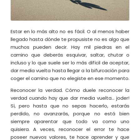
Estar en lo más alto no es fácil. O al menos haber
llegado hasta dónde te propusiste no es algo que
muchos pueden decir. Hay mil piedras en el
camino que deberás esquivar, saltar, chutar o
incluso y lo que suele ser lo más difícil de aceptar,
dar media vuelta hasta llegar a la bifurcación para
coger el camino que no elegiste en ese momento.
Reconocer la verdad. Cómo duele reconocer la
verdad cuando hay que dar media vuelta… joder!
Sí, pero hasta que no sepas hacerlo, estarás
perdido, no avanzarás, porque no está bien
siempre aparentar que todo va como uno
quisiera. A veces, reconocer el error te hace
poseer nuevos valores, te hace aprender y que