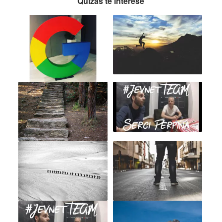
Quizás te interese