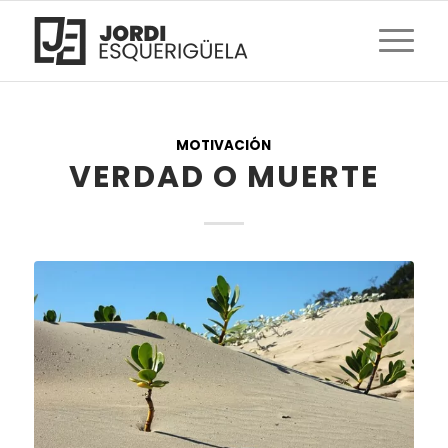
MOTIVACIÓN
VERDAD O MUERTE