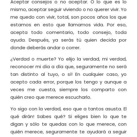
Aceptar consejos o no aceptar. O lo que es lo
mismo, aceptar seguir viviendo o no querer vivir. Yo
me quedo con vivir, total, son pocos años los que
estamos en esto que llamamos vida. Por eso,
acepta todo comentario, todo consejo, toda
ayuda. Después, ya serás tú quien decida por
donde deberás andar o correr.
¿Verdad o muerte? Yo elijo la verdad, mi verdad,
reconocer mi día a día que, seguramente no será
tan distinto al tuyo, o sí! En cualquier caso, yo
acepto cada error, porque los tengo y aunque a
veces me cuesta, siempre los comparto con
quién creo que merece escucharlo.
Yo sigo con la verdad, eso que a tantos asusta. El
qué dirán! Sabes qué? Si eliges bien lo que te
digan y sólo te quedas con lo que merece, con
quién merece, seguramente te ayudará a seguir