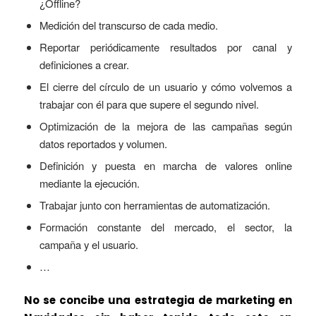
¿Offline?
Medición del transcurso de cada medio.
Reportar periódicamente resultados por canal y
definiciones a crear.
El cierre del círculo de un usuario y cómo volvemos a
trabajar con él para que supere el segundo nivel.
Optimización de la mejora de las campañas según
datos reportados y volumen.
Definición y puesta en marcha de valores online
mediante la ejecución.
Trabajar junto con herramientas de automatización.
Formación constante del mercado, el sector, la
campaña y el usuario.
…
No se concibe una estrategia de marketing en