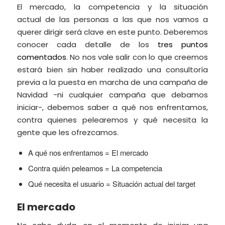
El mercado, la competencia y la situación
actual de las personas a las que nos vamos a
querer dirigir será clave en este punto. Deberemos
conocer cada detalle de los
tres puntos
comentados
. No nos vale salir con lo que creemos
estará bien sin haber realizado una consultoría
previa a la puesta en marcha de una campaña de
Navidad -ni cualquier campaña que debamos
iniciar-, debemos saber a qué nos enfrentamos,
contra quienes pelearemos y qué necesita la
gente que les ofrezcamos.
A qué nos enfrentamos = El mercado
Contra quién peleamos = La competencia
Qué necesita el usuario = Situación actual del target
El mercado