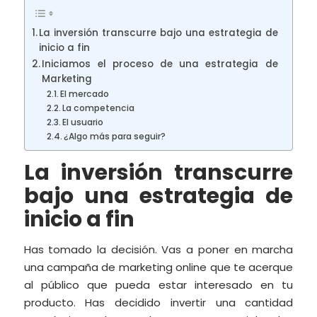
La inversión transcurre bajo una estrategia de
inicio a fin
Iniciamos el proceso de una estrategia de
Marketing
El mercado
La competencia
El usuario
¿Algo más para seguir?
La inversión transcurre
bajo una estrategia de
inicio a fin
Has tomado la decisión. Vas a poner en marcha
una campaña de marketing online que te acerque
al público que pueda estar interesado en tu
producto. Has decidido invertir una cantidad