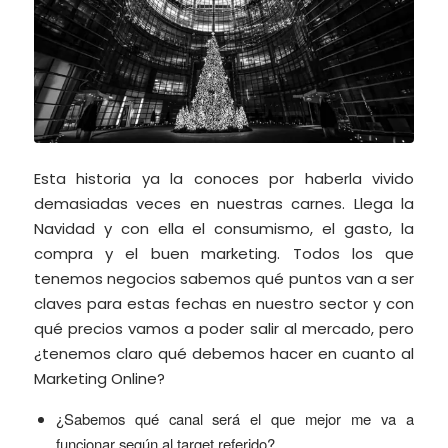
Esta historia ya la conoces por haberla vivido
demasiadas veces en nuestras carnes. Llega la
Navidad y con ella el consumismo, el gasto, la
compra y el buen marketing. Todos los que
tenemos negocios sabemos qué puntos van a ser
claves para estas fechas en nuestro sector y con
qué precios vamos a poder salir al mercado, pero
¿tenemos claro qué debemos hacer en cuanto al
Marketing Online?
¿Sabemos qué canal será el que mejor me va a
funcionar según al target referido?