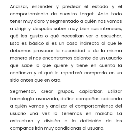
Analizar, entender y predecir el estado y el
comportamiento de nuestro target. Ante todo
tener muy claro y segmentado a quién nos vamos
a dirigir y después saber muy bien sus intereses,
qué les gusta o qué necesitan ver o escuchar.
Esto es básico si es un caso indirecto al que le
debemos provocar la necesidad o de la misma
manera si nos encontramos delante de un usuario
que sabe lo que quiere y tiene en cuenta la
confianza y el qué le reportará comprarlo en un
sitio antes que en otro.
Segmentar, crear grupos, capilarizar, utilizar
tecnología avanzada, definir campañas sabiendo
a quién vamos y analizar el comportamiento del
usuario una vez lo tenemos en marcha. La
estructura y división o la definición de las
campañas irán muy condicionas al usuario.