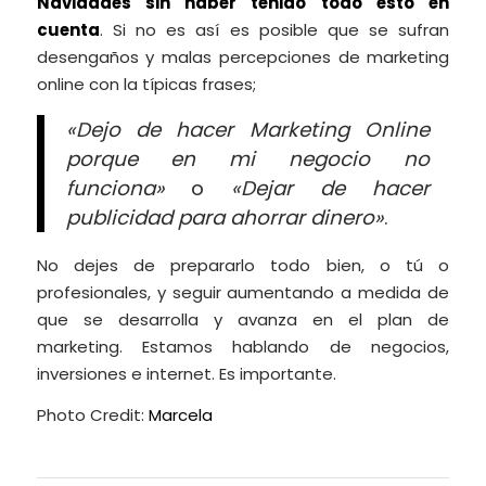
Navidades sin haber tenido todo esto en
cuenta
. Si no es así es posible que se sufran
desengaños y malas percepciones de marketing
online con la típicas frases;
«Dejo de hacer Marketing Online
porque en mi negocio no
funciona»
o
«Dejar de hacer
publicidad para ahorrar dinero»
.
No dejes de prepararlo todo bien, o tú o
profesionales, y seguir aumentando a medida de
que se desarrolla y avanza en el plan de
marketing. Estamos hablando de negocios,
inversiones e internet. Es importante.
Photo Credit:
Marcela