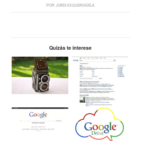
POR
JORDI ESQUERIGÜELA
Quizás te interese