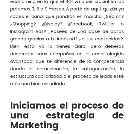
económica en la que el ROI va a ser crucial en los
próximos 3, 6 o 9 meses. A partir de aquí, quizás ya
sabes el canal que pondrás en marcha ¿Search?
¿Shopping? ¿Display? ¿Facebook, Twitter o
Instagram Ads? ¿Posees de una base de datos
grande gracias a tu inbound? ¿a tus contenidos?.
Bien, esto ya lo tienes claro, pero deberás
desarrollar unas campañas en el canal elegido
avanzada, que te diferencie de la competencia
donde la comunicación, la categorización, la
estructura capilarizada o el proceso de leads esté
más que bien estudiado.
Iniciamos el proceso de
una estrategia de
Marketing