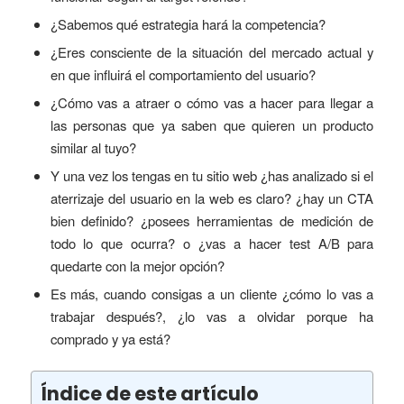
¿Sabemos qué estrategia hará la competencia?
¿Eres consciente de la situación del mercado actual y
en que influirá el comportamiento del usuario?
¿Cómo vas a atraer o cómo vas a hacer para llegar a
las personas que ya saben que quieren un producto
similar al tuyo?
Y una vez los tengas en tu sitio web ¿has analizado si el
aterrizaje del usuario en la web es claro? ¿hay un CTA
bien definido? ¿posees herramientas de medición de
todo lo que ocurra? o ¿vas a hacer test A/B para
quedarte con la mejor opción?
Es más, cuando consigas a un cliente ¿cómo lo vas a
trabajar después?, ¿lo vas a olvidar porque ha
comprado y ya está?
Índice de este artículo