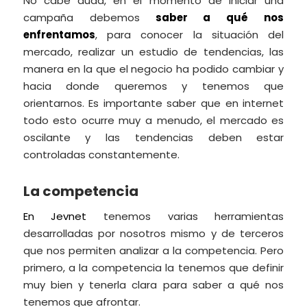
No cabe duda, en el momento de iniciar una
campaña debemos
saber a qué nos
enfrentamos
, para conocer la situación del
mercado, realizar un estudio de tendencias, las
manera en la que el negocio ha podido cambiar y
hacia donde queremos y tenemos que
orientarnos. Es importante saber que en internet
todo esto ocurre muy a menudo, el mercado es
oscilante y las tendencias deben estar
controladas constantemente.
La competencia
En Jevnet
tenemos varias herramientas
desarrolladas por nosotros mismo y de terceros
que nos permiten analizar a la competencia. Pero
primero, a la competencia la tenemos que definir
muy bien y tenerla clara para saber a qué nos
tenemos que afrontar.