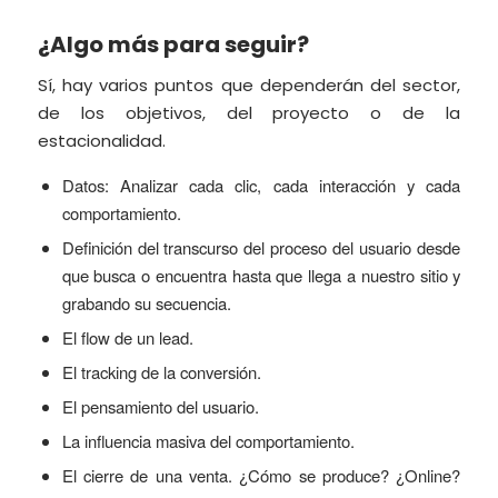
¿Algo más para seguir?
Sí, hay varios puntos que dependerán del sector,
de los objetivos, del proyecto o de la
estacionalidad.
Datos: Analizar cada clic, cada interacción y cada
comportamiento.
Definición del transcurso del proceso del usuario desde
que busca o encuentra hasta que llega a nuestro sitio y
grabando su secuencia.
El flow de un lead.
El tracking de la conversión.
El pensamiento del usuario.
La influencia masiva del comportamiento.
El cierre de una venta. ¿Cómo se produce? ¿Online?