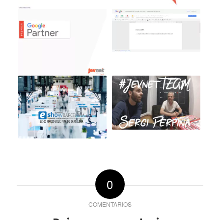
0
COMENTARIOS