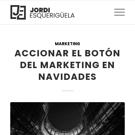
MARKETING
ACCIONAR EL BOTÓN
DEL MARKETING EN
NAVIDADES