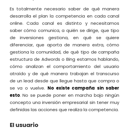
Es totalmente necesario saber de qué manera
desarrolla el plan la competencia en cada canal
online. Cada canal es distinto y necesitamos
saber cómo comunica, a quién se dirige, que tipo
de inversiones gestiona, en qué se quiere
diferenciar, que aporta de manera extra, cómo
gestiona la comunidad, de qué tipo de campaña
estructura de Adwords o Bing estamos hablando,
cómo analizan el comportamiento del usuario
atraído y de qué manera trabajan el transcurso
de un lead desde que llegue hasta que compra o
se va o vuelve.
No existe campaña sin saber
esto
. No se puede poner en marcha bajo ningún
concepto una inversión empresarial sin tener muy
definidas las acciones que realiza la competencia.
El usuario