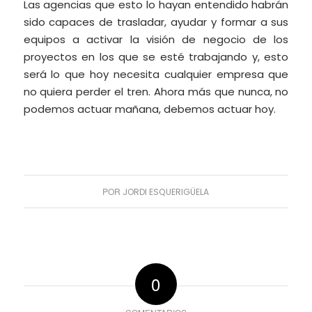
Las agencias que esto lo hayan entendido habrán
sido capaces de trasladar, ayudar y formar a sus
equipos a activar la visión de negocio de los
proyectos en los que se esté trabajando y, esto
será lo que hoy necesita cualquier empresa que
no quiera perder el tren. Ahora más que nunca, no
podemos actuar mañana, debemos actuar hoy.
POR
JORDI ESQUERIGÜELA
0