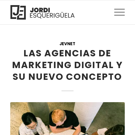
JEVNET
LAS AGENCIAS DE
MARKETING DIGITAL Y
SU NUEVO CONCEPTO