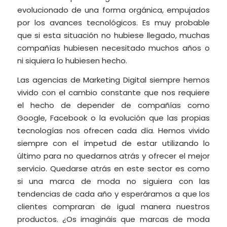
evolucionado de una forma orgánica, empujados
por los avances tecnológicos. Es muy probable
que si esta situación no hubiese llegado, muchas
compañías hubiesen necesitado muchos años o
ni siquiera lo hubiesen hecho.
Las agencias de Marketing Digital siempre hemos
vivido con el cambio constante que nos requiere
el hecho de depender de compañías como
Google, Facebook o la evolución que las propias
tecnologías nos ofrecen cada día. Hemos vivido
siempre con el ímpetud de estar utilizando lo
último para no quedarnos atrás y ofrecer el mejor
servicio. Quedarse atrás en este sector es como
si una marca de moda no siguiera con las
tendencias de cada año y esperáramos a que los
clientes compraran de igual manera nuestros
productos. ¿Os imagináis que marcas de moda