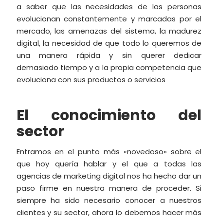
a saber que las necesidades de las personas
evolucionan constantemente y marcadas por el
mercado, las amenazas del sistema, la madurez
digital, la necesidad de que todo lo queremos de
una manera rápida y sin querer dedicar
demasiado tiempo y a la propia competencia que
evoluciona con sus productos o servicios
El conocimiento del
sector
Entramos en el punto más «novedoso» sobre el
que hoy quería hablar y el que a todas las
agencias de marketing digital nos ha hecho dar un
paso firme en nuestra manera de proceder. Si
siempre ha sido necesario conocer a nuestros
clientes y su sector, ahora lo debemos hacer más