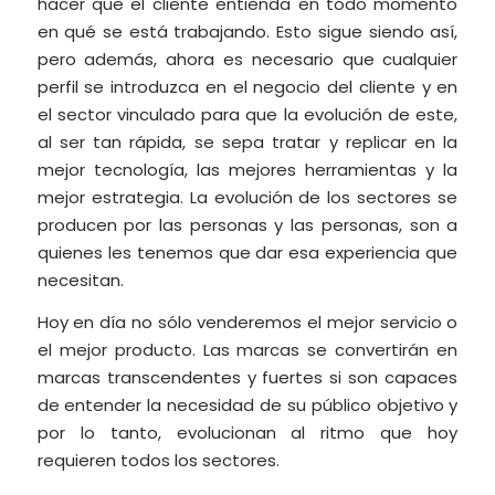
hacer que el cliente entienda en todo momento
en qué se está trabajando. Esto sigue siendo así,
pero además, ahora es necesario que cualquier
perfil se introduzca en el negocio del cliente y en
el sector vinculado para que la evolución de este,
al ser tan rápida, se sepa tratar y replicar en la
mejor tecnología, las mejores herramientas y la
mejor estrategia. La evolución de los sectores se
producen por las personas y las personas, son a
quienes les tenemos que dar esa experiencia que
necesitan.
Hoy en día no sólo venderemos el mejor servicio o
el mejor producto. Las marcas se convertirán en
marcas transcendentes y fuertes si son capaces
de entender la necesidad de su público objetivo y
por lo tanto, evolucionan al ritmo que hoy
requieren todos los sectores.