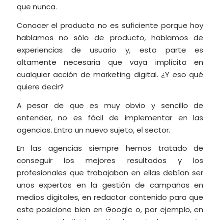
que nunca.
Conocer el producto no es suficiente porque hoy
hablamos no sólo de producto, hablamos de
experiencias de usuario y, esta parte es
altamente necesaria que vaya implícita en
cualquier acción de marketing digital. ¿Y eso qué
quiere decir?
A pesar de que es muy obvio y sencillo de
entender, no es fácil de implementar en las
agencias. Entra un nuevo sujeto, el sector.
En las agencias siempre hemos tratado de
conseguir los mejores resultados y los
profesionales que trabajaban en ellas debían ser
unos expertos en la gestión de campañas en
medios digitales, en redactar contenido para que
este posicione bien en Google o, por ejemplo, en