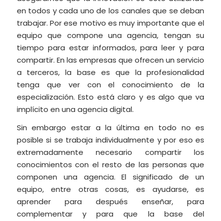
en todos y cada uno de los canales que se deban
trabajar. Por ese motivo es muy importante que el
equipo que compone una agencia, tengan su
tiempo para estar informados, para leer y para
compartir. En las empresas que ofrecen un servicio
a terceros, la base es que la profesionalidad
tenga que ver con el conocimiento de la
especialización. Esto está claro y es algo que va
implícito en una agencia digital.
Sin embargo estar a la última en todo no es
posible si se trabaja individualmente y por eso es
extremadamente necesario compartir los
conocimientos con el resto de las personas que
componen una agencia. El significado de un
equipo, entre otras cosas, es ayudarse, es
aprender para después enseñar, para
complementar y para que la base del