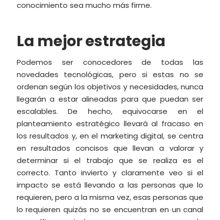
conocimiento sea mucho más firme.
La mejor estrategia
Podemos ser conocedores de todas las
novedades tecnológicas, pero si estas no se
ordenan según los objetivos y necesidades, nunca
llegarán a estar alineadas para que puedan ser
escalables. De hecho, equivocarse en el
planteamiento estratégico llevará al fracaso en
los resultados y, en el marketing digital, se centra
en resultados concisos que llevan a valorar y
determinar si el trabajo que se realiza es el
correcto. Tanto invierto y claramente veo si el
impacto se está llevando a las personas que lo
requieren, pero a la misma vez, esas personas que
lo requieren quizás no se encuentran en un canal