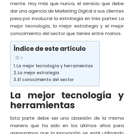
mente. Hoy más que nunca, el servicio que debe
dar una agencia de Marketing Digital a sus clientes
pasa por involucrar la estrategia en tres partes: La
mejor tecnología, la mejor estrategia y el mejor
conocimiento del sector que tienes entre manos.
Índice de este artículo
La mejor tecnología y herramientas
La mejor estrategia
El conocimiento del sector
La mejor tecnología y
herramientas
Esta parte debe ser una obsesión de la misma
manera que ha sido en los últimos años para
asegurarnos que la innovación se esté utilizando