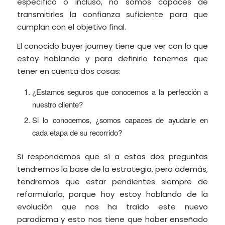
específico o incluso, no somos capaces de
transmitirles la confianza suficiente para que
cumplan con el objetivo final.
El conocido buyer journey tiene que ver con lo que
estoy hablando y para definirlo tenemos que
tener en cuenta dos cosas:
¿Estamos seguros que conocemos a la perfección a
nuestro cliente?
Si lo conocemos, ¿somos capaces de ayudarle en
cada etapa de su recorrido?
Si respondemos que sí a estas dos preguntas
tendremos la base de la estrategia, pero además,
tendremos que estar pendientes siempre de
reformularla, porque hoy estoy hablando de la
evolución que nos ha traído este nuevo
paradicma y esto nos tiene que haber enseñado