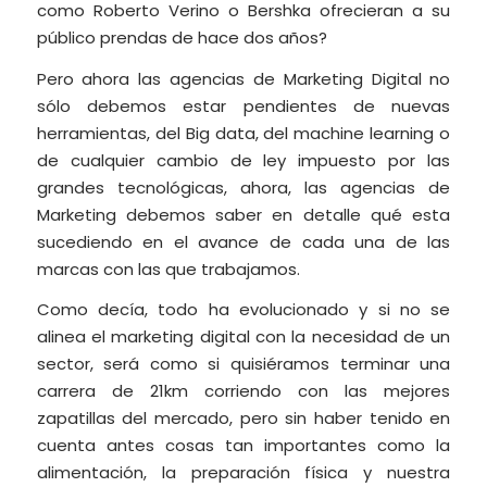
como Roberto Verino o Bershka ofrecieran a su
público prendas de hace dos años?
Pero ahora las agencias de Marketing Digital no
sólo debemos estar pendientes de nuevas
herramientas, del Big data, del machine learning o
de cualquier cambio de ley impuesto por las
grandes tecnológicas, ahora, las agencias de
Marketing debemos saber en detalle qué esta
sucediendo en el avance de cada una de las
marcas con las que trabajamos.
Como decía, todo ha evolucionado y si no se
alinea el marketing digital con la necesidad de un
sector, será como si quisiéramos terminar una
carrera de 21km corriendo con las mejores
zapatillas del mercado, pero sin haber tenido en
cuenta antes cosas tan importantes como la
alimentación, la preparación física y nuestra