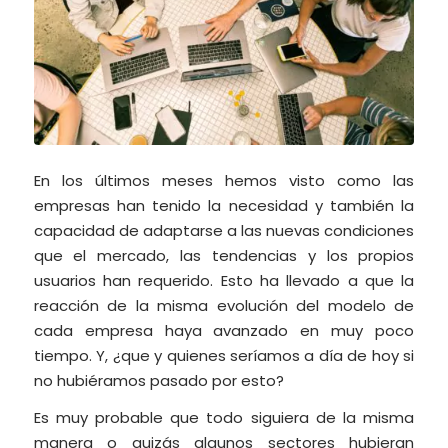
En los últimos meses hemos visto como las
empresas han tenido la necesidad y también la
capacidad de adaptarse a las nuevas condiciones
que el mercado, las tendencias y los propios
usuarios han requerido. Esto ha llevado a que la
reacción de la misma evolución del modelo de
cada empresa haya avanzado en muy poco
tiempo. Y, ¿que y quienes seríamos a día de hoy si
no hubiéramos pasado por esto?
Es muy probable que todo siguiera de la misma
manera o quizás algunos sectores hubieran