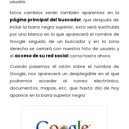
usuario.
Estos cambios serán también aparentes en la
página principal del buscador
, que después de
incluir la barra negra superior, esta será sustituida
por una blanca en la que aparecerá el nombre de
Google seguido de un buscador y en la zona
derecha se cerrará con nuestra foto de usuario y
el
acceso de su red social
coma hasta ahora.
Cuando pasemos el ratón sobre el nombre de
Google, nos aparecerá un desplegable en el que
podremos acceder al correo electrónico,
documentos, mapas, etc. que hasta día de hoy
aparece en la barra superior negra.