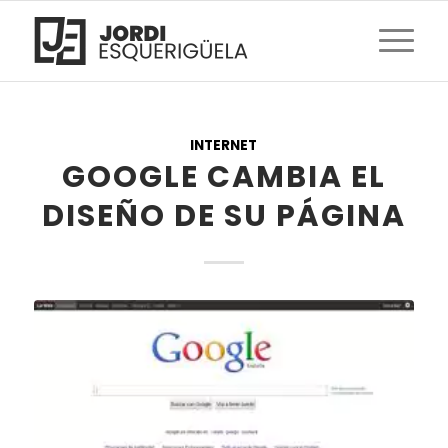
INTERNET
GOOGLE CAMBIA EL
DISEÑO DE SU PÁGINA