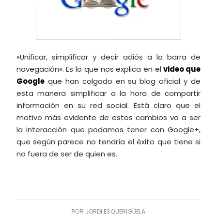
«Unificar, simplificar y decir adiós a la barra de
navegación». Es lo que nos explica en el
video que
Google
que han colgado en su blog oficial y de
esta manera simplificar a la hora de compartir
información en su red social. Está claro que el
motivo más evidente de estos cambios va a ser
la interacción que podamos tener con Google+,
que según parece no tendría el éxito que tiene si
no fuera de ser de quien es.
POR
JORDI ESQUERIGÜELA