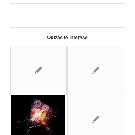
Quizás te interese