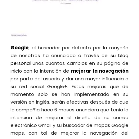
Google
, el buscador por defecto por la mayoría
de nosotros ha anunciado a través de
su blog
personal
unos cuantos cambios en su página de
inicio con la intención de
mejorar la navegación
por parte del usuario y dar una mayor influencia a
su red social Google+. Estas mejoras que de
momento solo se han implementado en su
versión en inglés, serán efectivas después de que
la compañía hace 6 meses anunciara que tenía la
intención de mejorar el diseño de su correo
electrónico Gmail y su buscador de mapas Google
maps, con tal de mejorar la navegación del