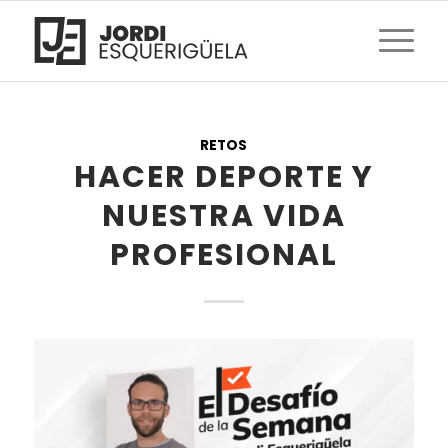
RETOS
HACER DEPORTE Y
NUESTRA VIDA
PROFESIONAL