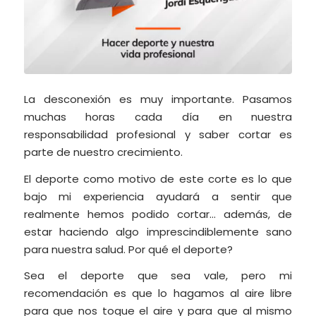
La desconexión es muy importante. Pasamos
muchas horas cada día en nuestra
responsabilidad profesional y saber cortar es
parte de nuestro crecimiento.
El deporte como motivo de este corte es lo que
bajo mi experiencia ayudará a sentir que
realmente hemos podido cortar… además, de
estar haciendo algo imprescindiblemente sano
para nuestra salud. Por qué el deporte?
Sea el deporte que sea vale, pero mi
recomendación es que lo hagamos al aire libre
para que nos toque el aire y para que al mismo