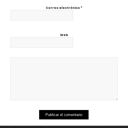
*
Correo electrónico
Web