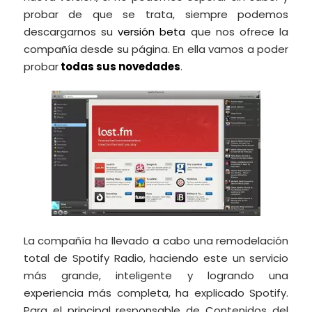
probar de que se trata, siempre podemos
descargarnos su
versión beta
que nos ofrece la
compañía desde su página. En ella vamos a poder
probar
todas sus novedades
.
La compañía ha llevado a cabo una remodelación
total de Spotify Radio, haciendo este un servicio
más grande, inteligente y logrando una
experiencia más completa, ha explicado Spotify.
Para el principal responsable de Contenidos del