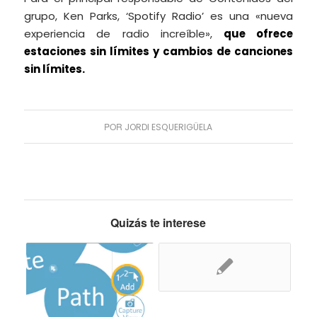
grupo, Ken Parks, ‘Spotify Radio’ es una «nueva
experiencia de radio increíble»,
que ofrece
estaciones sin límites y cambios de canciones
sin límites.
POR
JORDI ESQUERIGÜELA
Quizás te interese