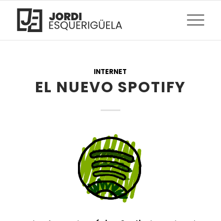
INTERNET
EL NUEVO SPOTIFY