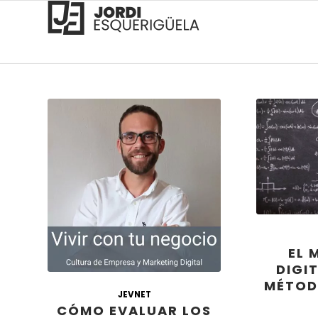
EL 
DIGI
MÉTOD
JEVNET
CÓMO EVALUAR LOS