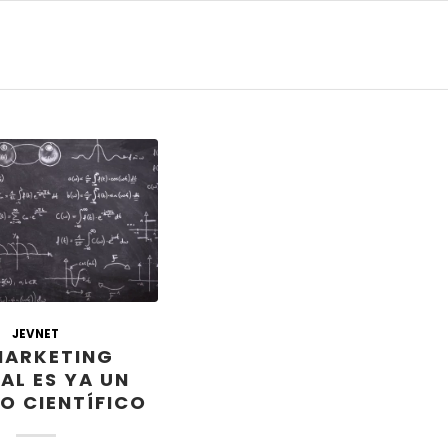
JEVNET
MARKETING
TAL ES YA UN
O CIENTÍFICO