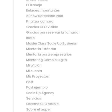
El Trabajo
Enlaces importantes
eShow Barcelona 2018
Finalizar compra
Gracias CEO Visible
Gracias por reservar la llamada
Inicio
MasterClass Scale Up Business
Mentoría Estándar
Mentoría para empresarios
Mentoring Cambio Digital
Mi afición
Mi cuenta
Mis Proyectos
Post
Post ejemplo
Scale Up Agency
Servicios
Sistema CEO Visible
Sobre el papel