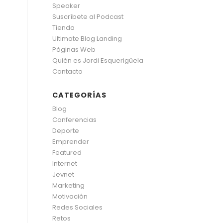
Speaker
Suscríbete al Podcast
Tienda
Ultimate Blog Landing
Páginas Web
Quién es Jordi Esquerigüela
Contacto
CATEGORÍAS
Blog
Conferencias
Deporte
Emprender
Featured
Internet
Jevnet
Marketing
Motivación
Redes Sociales
Retos