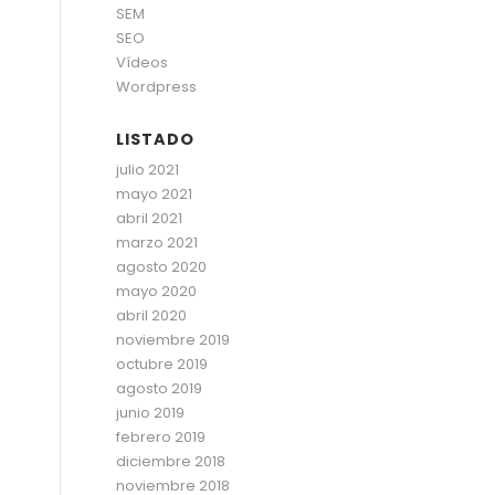
SEM
SEO
Vídeos
Wordpress
LISTADO
julio 2021
mayo 2021
abril 2021
marzo 2021
agosto 2020
mayo 2020
abril 2020
noviembre 2019
octubre 2019
agosto 2019
junio 2019
febrero 2019
diciembre 2018
noviembre 2018