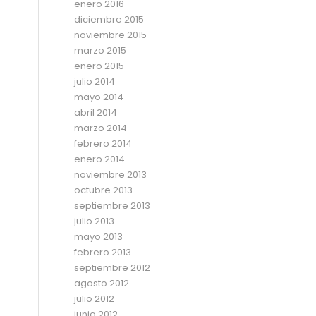
enero 2016
diciembre 2015
noviembre 2015
marzo 2015
enero 2015
julio 2014
mayo 2014
abril 2014
marzo 2014
febrero 2014
enero 2014
noviembre 2013
octubre 2013
septiembre 2013
julio 2013
mayo 2013
febrero 2013
septiembre 2012
agosto 2012
julio 2012
junio 2012