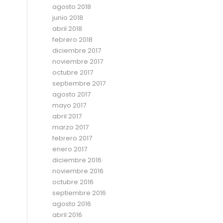
agosto 2018
junio 2018
abril 2018
febrero 2018
diciembre 2017
noviembre 2017
octubre 2017
septiembre 2017
agosto 2017
mayo 2017
abril 2017
marzo 2017
febrero 2017
enero 2017
diciembre 2016
noviembre 2016
octubre 2016
septiembre 2016
agosto 2016
abril 2016